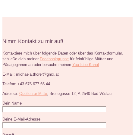
Nimm Kontakt zu mir auf!
Kontaktiere mich über folgende Daten oder über das Kontaktformular,
schließe dich meiner
Facebookgruppe
für feinfühlige Mütter und
Pädagoginnen an oder besuche meinen
YouTube-Kanal
.
E-Mail: michaela.thorer@gmx.at
Telefon: +43 676 677 66 44
Adresse:
Quelle zur Mitte
, Breitegasse 12, A-2540 Bad Vöslau
Dein Name
Deine E-Mail-Adresse