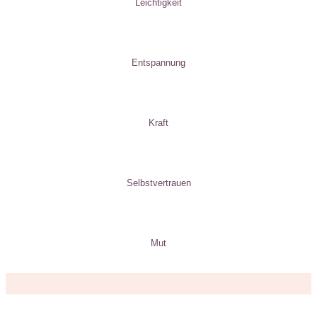
Leichtigkeit
Entspannung
Kraft
Selbstvertrauen
Mut