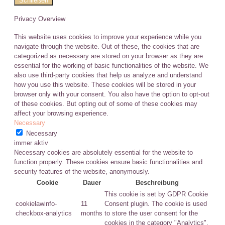
Schließen
Privacy Overview
This website uses cookies to improve your experience while you
navigate through the website. Out of these, the cookies that are
categorized as necessary are stored on your browser as they are
essential for the working of basic functionalities of the website. We
also use third-party cookies that help us analyze and understand
how you use this website. These cookies will be stored in your
browser only with your consent. You also have the option to opt-out
of these cookies. But opting out of some of these cookies may
affect your browsing experience.
Necessary
Necessary
immer aktiv
Necessary cookies are absolutely essential for the website to
function properly. These cookies ensure basic functionalities and
security features of the website, anonymously.
Cookie
Dauer
Beschreibung
This cookie is set by GDPR Cookie
cookielawinfo-
11
Consent plugin. The cookie is used
checkbox-analytics
months
to store the user consent for the
cookies in the category "Analytics".