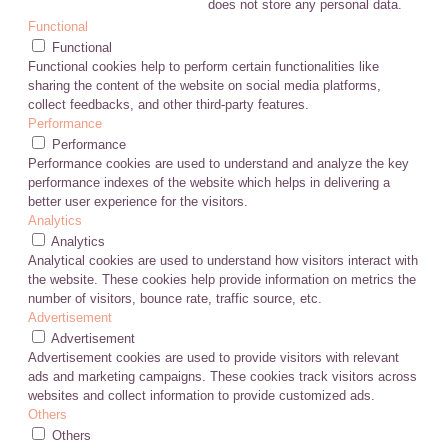
does not store any personal data.
Functional
Functional
Functional cookies help to perform certain functionalities like
sharing the content of the website on social media platforms,
collect feedbacks, and other third-party features.
Performance
Performance
Performance cookies are used to understand and analyze the key
performance indexes of the website which helps in delivering a
better user experience for the visitors.
Analytics
Analytics
Analytical cookies are used to understand how visitors interact with
the website. These cookies help provide information on metrics the
number of visitors, bounce rate, traffic source, etc.
Advertisement
Advertisement
Advertisement cookies are used to provide visitors with relevant
ads and marketing campaigns. These cookies track visitors across
websites and collect information to provide customized ads.
Others
Others